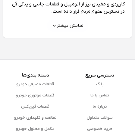
کاربردی و مفیدی نیز از اتومبیل و قطعات جانبی و یدکی آن
در دسترس عموم مردم قرار داده است.
نمایش بیشتر
دسترسی سریع
دسته بندی‌ها
بلاگ
قطعات مصرفی خودرو
تماس با ما
قطعات موتوری خودرو
درباره ما
قطعات گیربکس
سوالات متداول
نظافت و نگهداری خودرو
حریم خصوصی
مكمل و محلول خودرو