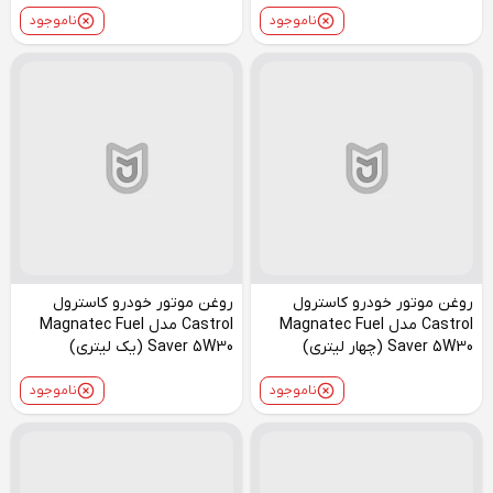
ناموجود
ناموجود
روغن موتور خودرو کاسترول
روغن موتور خودرو کاسترول
Castrol مدل Magnatec Fuel
Castrol مدل Magnatec Fuel
Saver 5W30 (چهار لیتری)
Saver 5W30 (یک لیتری)
ناموجود
ناموجود