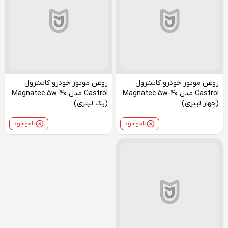
روغن موتور خودرو کاسترول
روغن موتور خودرو کاسترول
Castrol مدل Magnatec 5w-40
Castrol مدل Magnatec 5w-40
(چهار لیتری)
(یک لیتری)
ناموجود
ناموجود