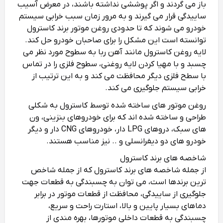
باز می‌ گردند و اگر پوششی نداشته باشند، در معرض آسیب
ساییدگی قرار می‌ گیرند و به مرور زمان سبب خرابی سیستم
خودرو می‌ شوند که تا حدودی روغن موتور برند کاسترول
توانسته است این مشکل را برای صاحبان خودرو حل کند.
لایه‌ روغن کاسترول مانند آهن ربا به سطوح مورد نظر می‌
چسبد و با مهیا کردن لایه روغنی، سطوح فلزی را در تماس
با سطح فلزی دیگر محافظت می‌ کند و به این ترتیب از
خرابی سیستم جلوگیری می‌ کند.
روغن موتور های ساخته شده توسط کاسترول به شکلی
طراحی و ساخته شده‌ اند که برای خودروهای بنزینی، ون‌
های سبک، دروهای LPG دار، خودروهای CNG دار و دیگر
خودرو های دو دیفرانسلی و .. نیز مناسب هستند.
شاخصه‌ های برند کاسترول
از جمله شاخصه‌ های برند کاسترول که از جمله شاخص‌
ترین برندها است، می‌ توان به چسبندگی به قطعات جهت
جلوگیری از ساییدگی، محافظت از قطعات موتور در برابر
دماهای بسیار پایین و بالا، استارت راحت و سریع،
چسبندگی به قطعات داخلی موتورها، بهره مندی از