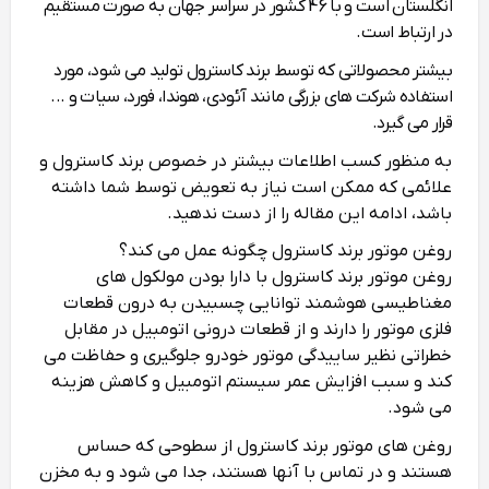
انگلستان است و با 46 کشور در سراسر جهان به صورت مستقیم
در ارتباط است.
بیشتر محصولاتی که توسط برند کاسترول تولید می‌ شود، مورد
استفاده شرکت‌ های بزرگی مانند آئودی، هوندا، فورد، سیات و ...
قرار می‌ گیرد.
به منظور کسب اطلاعات بیشتر در خصوص برند کاسترول و
علائمی که ممکن است نیاز به تعویض توسط شما داشته
باشد، ادامه این مقاله را از دست ندهید.
روغن موتور برند کاسترول چگونه عمل می‌ کند؟
روغن موتور برند کاسترول با دارا بودن مولکول‌ های
مغناطیسی هوشمند توانایی چسبیدن به درون قطعات
فلزی موتور را دارند و از قطعات درونی اتومبیل در مقابل
خطراتی نظیر ساییدگی موتور خودرو جلوگیری و حفاظت می‌
کند و سبب افزایش عمر سیستم اتومبیل و کاهش هزینه‌
می‌ شود.
روغن‌ های موتور برند کاسترول از سطوحی که حساس
هستند و در تماس با آنها هستند، جدا می‌ شود و به مخزن