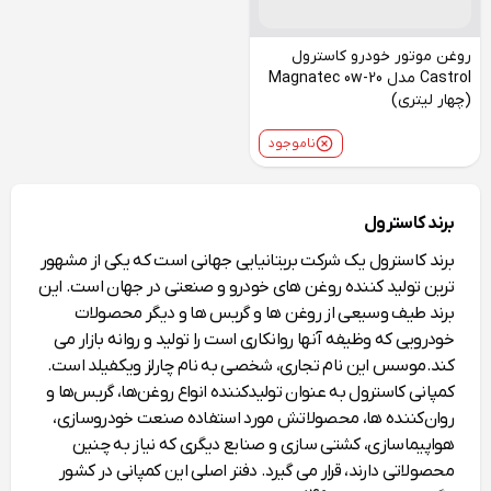
روغن موتور خودرو کاسترول
Castrol مدل Magnatec 0w-20
(چهار لیتری)
ناموجود
برند کاسترول
برند کاسترول یک شرکت بریتانیایی جهانی است که یکی از مشهور
ترین تولید کننده روغن‌ های خودرو و صنعتی در جهان است. این
برند طیف وسیعی از روغن‌ ها و گریس‌ ها و دیگر محصولات
خودرویی که وظیفه آنها روانکاری است را تولید و روانه بازار می‌
کند.
موسس این نام تجاری، شخصی به نام چارلز ویکفیلد است.
کمپانی کاسترول به عنوان تولیدکننده انواع روغن‌ها، گریس‌ها و
روان‌کننده‌ ها، محصولاتش مورد استفاده صنعت خودروسازی،
هواپیماسازی، کشتی‌ سازی و صنایع دیگری که نیاز به چنین
محصولاتی دارند، قرار می‌ گیرد. دفتر اصلی این کمپانی در کشور