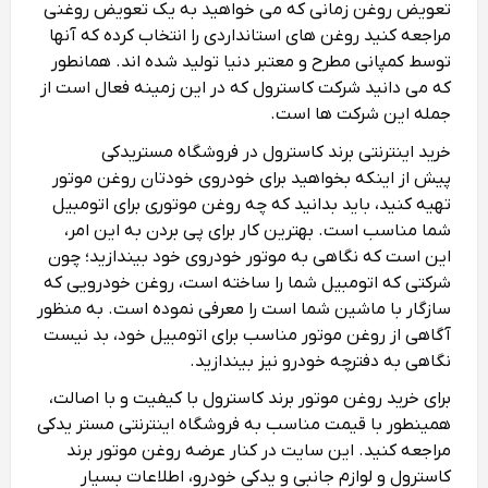
تعویض روغن زمانی که می‌ خواهید به یک تعویض روغنی
مراجعه کنید روغن‌ های استانداردی را انتخاب کرده که آنها
توسط کمپانی مطرح و معتبر دنیا تولید شده‌ اند. همانطور
که می‌ دانید شرکت کاسترول که در این زمینه فعال است از
جمله این شرکت‌ ها است.
خرید اینترنتی برند کاسترول در فروشگاه مستریدکی
پیش از اینکه بخواهید برای خودروی خودتان روغن موتور
تهیه کنید، باید بدانید که چه روغن موتوری برای اتومبیل
شما مناسب است. بهترین کار برای پی بردن به این امر،
این است که نگاهی به موتور خودروی خود بیندازید؛ چون
شرکتی که اتومبیل شما را ساخته است، روغن خودرویی که
سازگار با ماشین شما است را معرفی نموده است. به منظور
آگاهی از روغن موتور مناسب برای اتومبیل خود، بد نیست
نگاهی به دفترچه خودرو نیز بیندازید.
برای خرید روغن موتور برند کاسترول با کیفیت و با اصالت،
همینطور با قیمت مناسب به فروشگاه اینترنتی مستر یدکی
مراجعه کنید. این سایت در کنار عرضه روغن موتور برند
کاسترول و لوازم جانبی و یدکی خودرو، اطلاعات بسیار