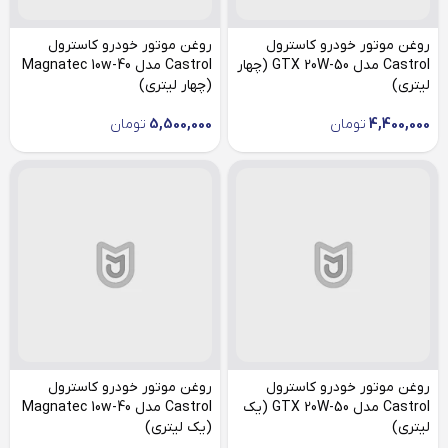
روغن موتور خودرو کاسترول
روغن موتور خودرو کاسترول
Castrol مدل GTX 20W-50 (چهار
Castrol مدل Magnatec 10w-40
لیتری)
(چهار لیتری)
4,400,000
تومان
5,500,000
تومان
روغن موتور خودرو کاسترول
روغن موتور خودرو کاسترول
Castrol مدل GTX 20W-50 (یک
Castrol مدل Magnatec 10w-40
لیتری)
(یک لیتری)