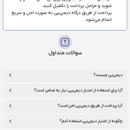
شوید و مراحل پرداخت را تکمیل کنید.
پرداخت از طریق درگاه دیجی‌پی به صورت امن و سریع
انجام می‌شود.
سوالات متداول
دیجی‌پی چیست؟
دیجی‌پی یک پلتفرم خدمات مالی و پرداخت الکترونیک است که امکان
آیا برای استفاده از اعتبار دیجی‌پی نیاز به ضامن است؟
خرید اعتباری و پرداخت آنلاین را فراهم می‌کند.
برخی سرویس‌های اعتباری دیجی‌پی بدون نیاز به ضامن و چک ارائه
آیا پرداخت از طریق دیجی‌پی امن است؟
می‌شوند.
بله، پرداخت‌ها از طریق درگاه رسمی و امن دیجی‌پی انجام می‌شوند.
چگونه از اعتبار دیجی‌پی استفاده کنم؟