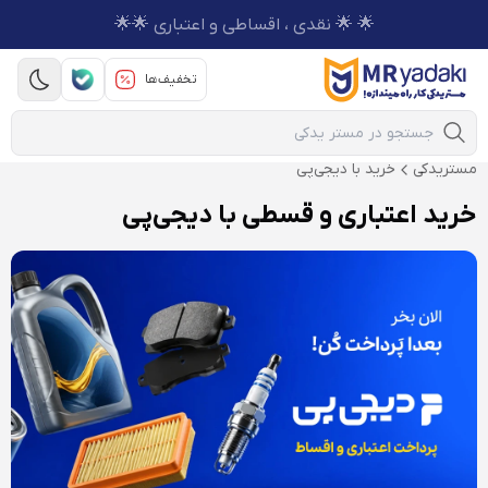
🌟 🌟 نقدی ، اقساطی و اعتباری 🌟🌟
تخفیف‌ها
Mobile Search
مستریدکی
خرید با دیجی‌پی
خرید اعتباری و قسطی با دیجی‌پی