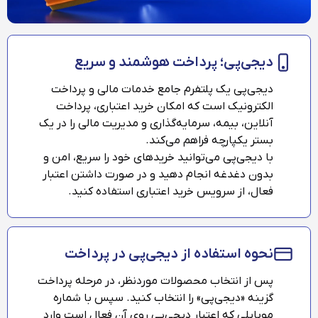
دیجی‌پی؛ پرداخت هوشمند و سریع
دیجی‌پی یک پلتفرم جامع خدمات مالی و پرداخت
الکترونیک است که امکان خرید اعتباری، پرداخت
آنلاین، بیمه، سرمایه‌گذاری و مدیریت مالی را در یک
بستر یکپارچه فراهم می‌کند.
با دیجی‌پی می‌توانید خریدهای خود را سریع، امن و
بدون دغدغه انجام دهید و در صورت داشتن اعتبار
فعال، از سرویس خرید اعتباری استفاده کنید.
نحوه استفاده از دیجی‌پی در پرداخت
پس از انتخاب محصولات موردنظر، در مرحله پرداخت
گزینه «دیجی‌پی» را انتخاب کنید. سپس با شماره
موبایلی که اعتبار دیجی‌پی روی آن فعال است وارد