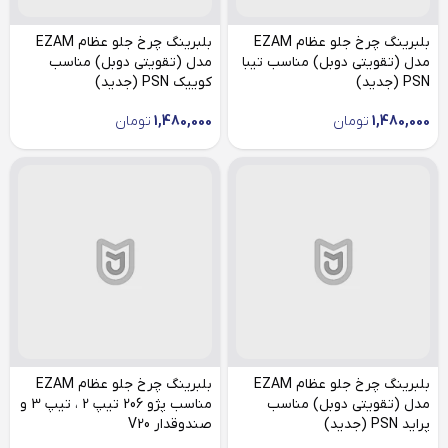
بلبرینگ چرخ جلو عظام EZAM
بلبرینگ چرخ جلو عظام EZAM
مدل (تقویتی دوبل) مناسب تیبا
مدل (تقویتی دوبل) مناسب
PSN (جدید)
کوییک PSN (جدید)
1,480,000
تومان
1,480,000
تومان
بلبرینگ چرخ جلو عظام EZAM
بلبرینگ چرخ جلو عظام EZAM
مدل (تقویتی دوبل) مناسب
مناسب پژو 206 تیپ 2 ، تیپ 3 و
پراید PSN (جدید)
صندوقدار V20