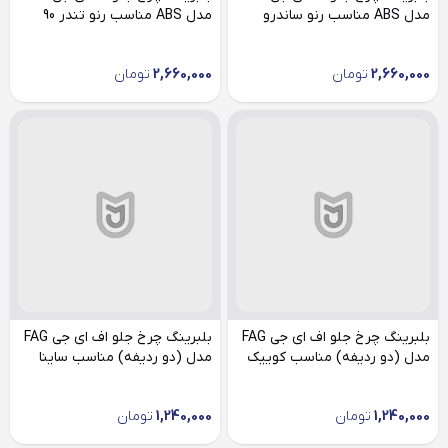
مدل ABS مناسب رنو ساندرو
مدل ABS مناسب رنو تندر 90
2,660,000
تومان
2,660,000
تومان
بلبرینگ چرخ جلو اف ای جی FAG
بلبرینگ چرخ جلو اف ای جی FAG
مدل (دو ردیفه) مناسب کوییک
مدل (دو ردیفه) مناسب ساینا
1,240,000
تومان
1,240,000
تومان