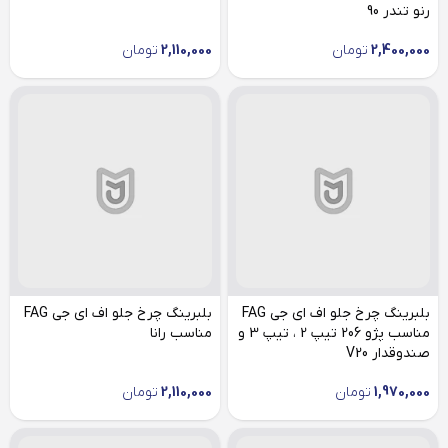
رنو تندر 90
2,400,000
تومان
2,110,000
تومان
بلبرینگ چرخ جلو اف ای جی FAG
بلبرینگ چرخ جلو اف ای جی FAG
مناسب پژو 206 تیپ 2 ، تیپ 3 و
مناسب رانا
صندوقدار V20
1,970,000
تومان
2,110,000
تومان