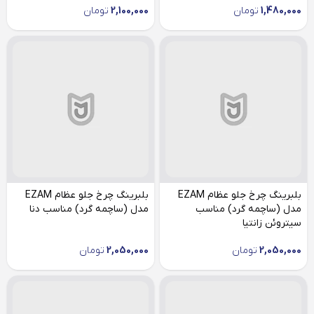
1,480,000
تومان
2,100,000
تومان
بلبرینگ چرخ جلو عظام EZAM
بلبرینگ چرخ جلو عظام EZAM
مدل (ساچمه گرد) مناسب
مدل (ساچمه گرد) مناسب دنا
سیتروئن زانتیا
2,050,000
تومان
2,050,000
تومان