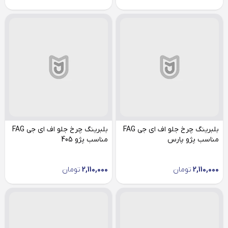
بلبرینگ چرخ جلو اف ای جی FAG
بلبرینگ چرخ جلو اف ای جی FAG
مناسب پژو پارس
مناسب پژو 405
2,110,000
تومان
2,110,000
تومان