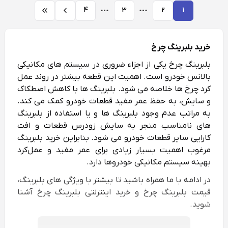
4
3
2
1
خرید بلبرینگ چرخ
بلبرینگ چرخ یکی از اجزاء ضروری در سیستم‌ های مکانیکی
بالانس خودرو است. اهمیت این قطعه بیشتر در روند عمل‌
کرد چرخ‌ ها خلاصه می‌ شود. بلبرینگ‌ ها با کاهش اصطکاک
و سایش، به حفظ عمر مفید قطعات خودرو کمک می‌ کند.
به مراتب عدم وجود بلبرینگ‌ ها و یا استفاده از بلبرینگ‌
های نامناسب منجر به سایش زودرس قطعات و افت
کارایی سایر قطعات خودرو می‌ شود. بنابراین خرید بلبرینگ
مرغوب اهمیت بسیار زیادی برای عمر مفید و عمل‌کرد
بهینه سیستم مکانیکی خودروها دارد.
در ادامه با ما همراه باشید تا بیشتر با ویژگی‌ های بلبرینگ،
قیمت بلبرینگ چرخ و خرید اینترنتی بلبرینگ چرخ آشنا
شوید.