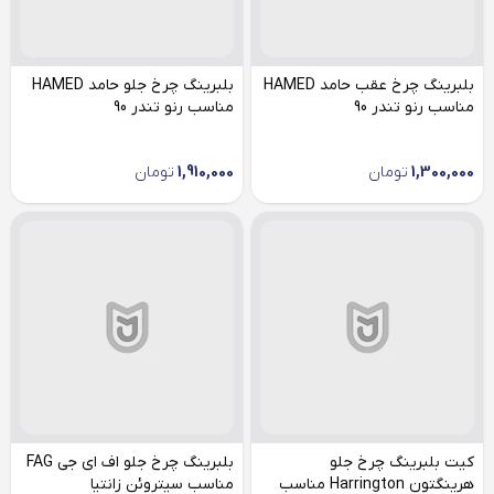
بلبرینگ چرخ عقب حامد HAMED
بلبرینگ چرخ جلو حامد HAMED
مناسب رنو تندر 90
مناسب رنو تندر 90
1,300,000
تومان
1,910,000
تومان
کیت بلبرینگ چرخ جلو
بلبرینگ چرخ جلو اف ای جی FAG
هرینگتون Harrington مناسب
مناسب سیتروئن زانتیا