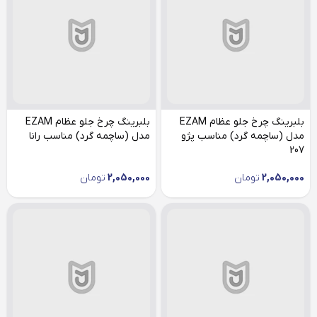
بلبرینگ چرخ جلو عظام EZAM
بلبرینگ چرخ جلو عظام EZAM
مدل (ساچمه گرد) مناسب پژو
مدل (ساچمه گرد) مناسب رانا
207
2,050,000
تومان
2,050,000
تومان