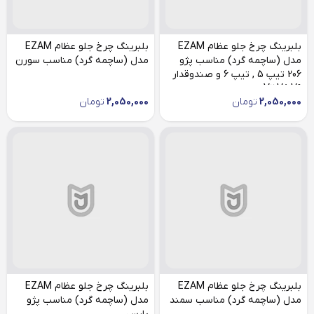
بلبرینگ چرخ جلو عظام EZAM
بلبرینگ چرخ جلو عظام EZAM
مدل (ساچمه گرد) مناسب پژو
مدل (ساچمه گرد) مناسب سورن
206 تیپ 5 , تیپ 6 و صندوقدار
V2,V8,V9
2,050,000
تومان
2,050,000
تومان
بلبرینگ چرخ جلو عظام EZAM
بلبرینگ چرخ جلو عظام EZAM
مدل (ساچمه گرد) مناسب سمند
مدل (ساچمه گرد) مناسب پژو