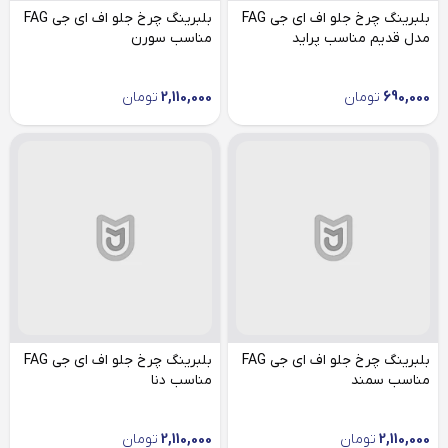
بلبرینگ چرخ جلو اف ای جی FAG
بلبرینگ چرخ جلو اف ای جی FAG
مدل قدیم مناسب پراید
مناسب سورن
690,000
تومان
2,110,000
تومان
بلبرینگ چرخ جلو اف ای جی FAG
بلبرینگ چرخ جلو اف ای جی FAG
مناسب سمند
مناسب دنا
2,110,000
تومان
2,110,000
تومان