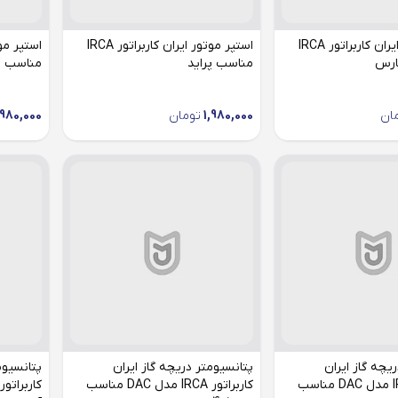
استپر موتور ایران کاربراتور IRCA
استپر موتور ایران کاربراتور IRCA
ارس
مناسب پراید
مناسب 
ان
1,980,000
تومان
,980,000
یچه گاز ایران
پتانسیومتر دریچه گاز ایران
پتانسیوم
کاربراتور IRCA مدل DAC مناسب
کاربراتور IRCA مدل DAC مناسب