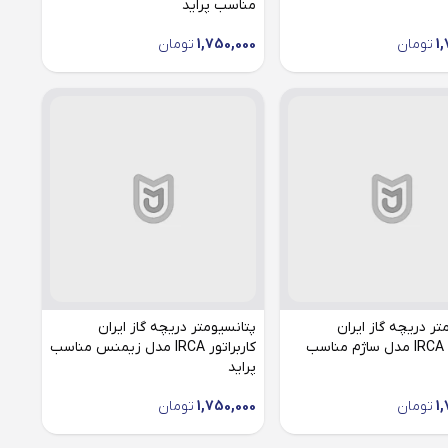
مناسب پراید
1
تومان
1,750,000
تومان
تر دریچه گاز ایران
پتانسیومتر دریچه گاز ایران
کاربراتور IRCA مدل ساژم مناسب
کاربراتور IRCA مدل زیمنس مناسب
پراید
1
تومان
1,750,000
تومان