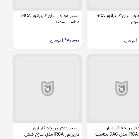
استپر موتور ایران کاربراتور IRCA
استپر موتور ایران کاربراتور IRCA
سورن
مناسب سمند
1
تومان
1,980,000
تومان
تر دریچه گاز ایران
پتانسیومتر دریچه گاز ایران
کاربراتور IRCA مدل DAC مناسب
کاربراتور IRCA مدل ساژم فلش