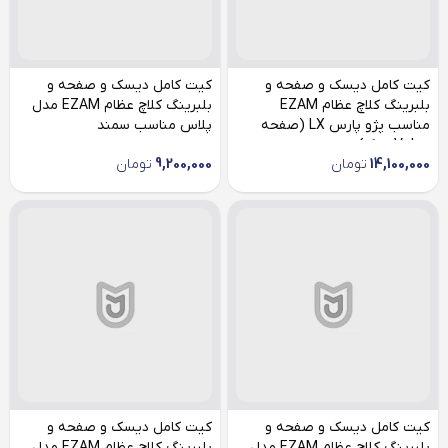
کیت کامل دیسک و صفحه و
کیت کامل دیسک و صفحه و
بلبرینگ کلاچ عظام EZAM
بلبرینگ کلاچ عظام EZAM مدل
مناسب پژو پارس LX (صفحه
پلاس مناسب سمند
Valeo بزرگ)
14,100,000
تومان
9,200,000
تومان
کیت کامل دیسک و صفحه و
کیت کامل دیسک و صفحه و
بلبرینگ کلاچ عظام EZAM مدل
بلبرینگ کلاچ عظام EZAM مدل