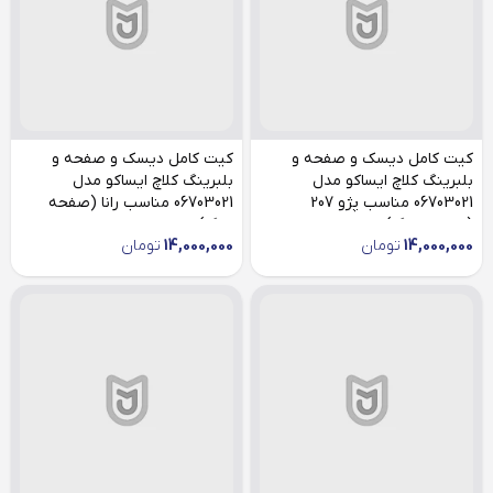
کیت کامل دیسک و صفحه و
کیت کامل دیسک و صفحه و
بلبرینگ کلاچ ایساکو مدل
بلبرینگ کلاچ ایساکو مدل
06703021 مناسب پژو 207
06703021 مناسب رانا (صفحه
(صفحه بزرگ)
بزرگ)
14,000,000
تومان
14,000,000
تومان