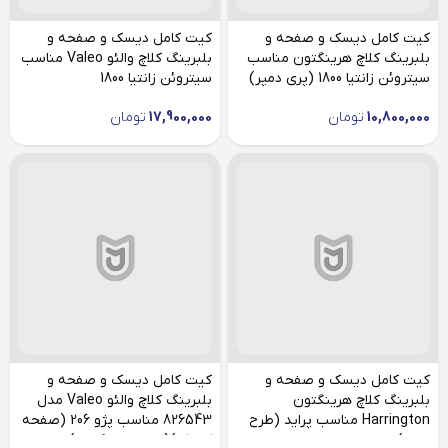
کیت کامل دیسک و صفحه و
کیت کامل دیسک و صفحه و
بلبرینگ کلاچ هرینگتون مناسب
بلبرینگ کلاچ والئو Valeo مناسب
سیتروئن زانتیا 1800 (پری دمپر)
سیتروئن زانتیا 1800
10,800,000
تومان
17,900,000
تومان
کیت کامل دیسک و صفحه و
کیت کامل دیسک و صفحه و
بلبرینگ کلاچ هرینگتون
بلبرینگ کلاچ والئو Valeo مدل
Harrington مناسب پراید (طرح
826543 مناسب پژو 206 (صفحه
والئو)
کوچک)(لیبل هرینگتون)