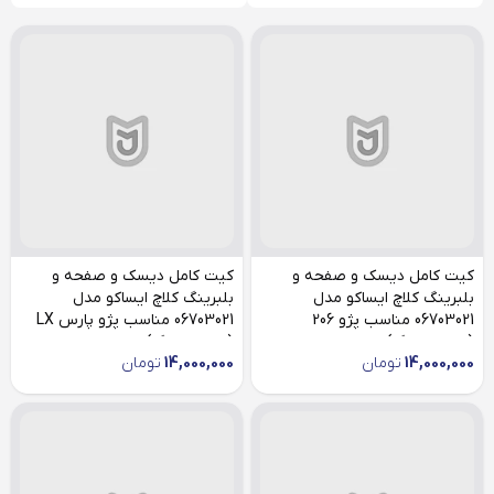
کیت کامل دیسک و صفحه و
کیت کامل دیسک و صفحه و
بلبرینگ کلاچ ایساکو مدل
بلبرینگ کلاچ ایساکو مدل
06703021 مناسب پژو 206
06703021 مناسب پژو پارس LX
(صفحه بزرگ)
(صفحه بزرگ)
14,000,000
تومان
14,000,000
تومان