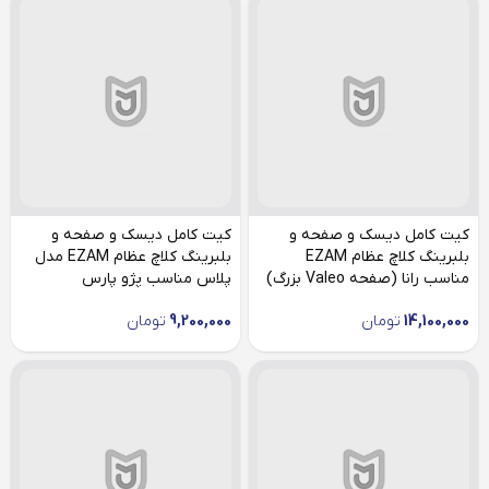
کیت کامل دیسک و صفحه و
کیت کامل دیسک و صفحه و
بلبرینگ کلاچ عظام EZAM
بلبرینگ کلاچ عظام EZAM مدل
مناسب رانا (صفحه Valeo بزرگ)
پلاس مناسب پژو پارس
14,100,000
تومان
9,200,000
تومان