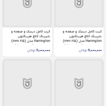
کیت کامل دیسک و صفحه و
کیت کامل دیسک و صفحه و
بلبرینگ کلاچ هرینگتون
بلبرینگ کلاچ هرینگتون
Harrington مدل (215 mm)
Harrington مدل (215 mm)
مناسب ساینا (صفحه بزرگ)
مناسب تیبا (صفحه بزرگ)
11,000,000
تومان
11,000,000
تومان