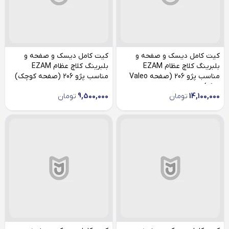
کیت کامل دیسک و صفحه و
کیت کامل دیسک و صفحه و
بلبرینگ کلاچ عظام EZAM
بلبرینگ کلاچ عظام EZAM
مناسب پژو 206 (صفحه Valeo
مناسب پژو 206 (صفحه کوچک)
بزرگ)
14,100,000
تومان
9,500,000
تومان