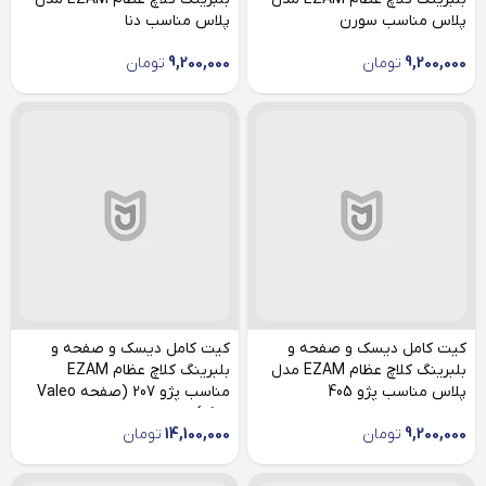
پلاس مناسب سورن
پلاس مناسب دنا
9,200,000
تومان
9,200,000
تومان
کیت کامل دیسک و صفحه و
کیت کامل دیسک و صفحه و
بلبرینگ کلاچ عظام EZAM مدل
بلبرینگ کلاچ عظام EZAM
پلاس مناسب پژو 405
مناسب پژو 207 (صفحه Valeo
بزرگ)
9,200,000
تومان
14,100,000
تومان