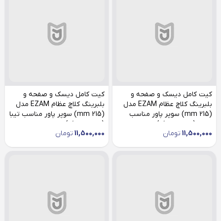
کیت کامل دیسک و صفحه و
کیت کامل دیسک و صفحه و
بلبرینگ کلاچ عظام EZAM مدل
بلبرینگ کلاچ عظام EZAM مدل
(215 mm) سوپر پاور مناسب
(215 mm) سوپر پاور مناسب تیبا
ساینا (صفحه بزرگ)
(صفحه بزرگ)
11,500,000
تومان
11,500,000
تومان