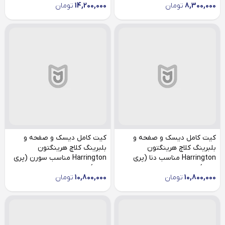
8,300,000
تومان
14,200,000
تومان
کیت کامل دیسک و صفحه و
کیت کامل دیسک و صفحه و
بلبرینگ کلاچ هرینگتون
بلبرینگ کلاچ هرینگتون
Harrington مناسب دنا (پری
Harrington مناسب سورن (پری
دمپر)
دمپر)
10,800,000
تومان
10,800,000
تومان