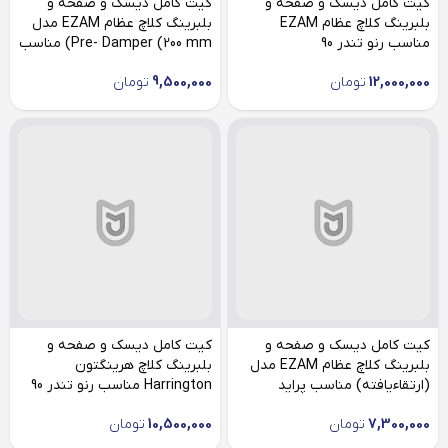
کیت کامل دیسک و صفحه و
کیت کامل دیسک و صفحه و
بلبرینگ کلاچ عظام EZAM
بلبرینگ کلاچ عظام EZAM مدل
مناسب رنو تندر 90
Pre- Damper (200 mm) مناسب
تیبا
12,000,000
تومان
9,500,000
تومان
کیت کامل دیسک و صفحه و
کیت کامل دیسک و صفحه و
بلبرینگ کلاچ عظام EZAM مدل
بلبرینگ کلاچ هرینگتون
(ارتقاءیافته) مناسب پراید
Harrington مناسب رنو تندر 90
7,300,000
تومان
10,500,000
تومان