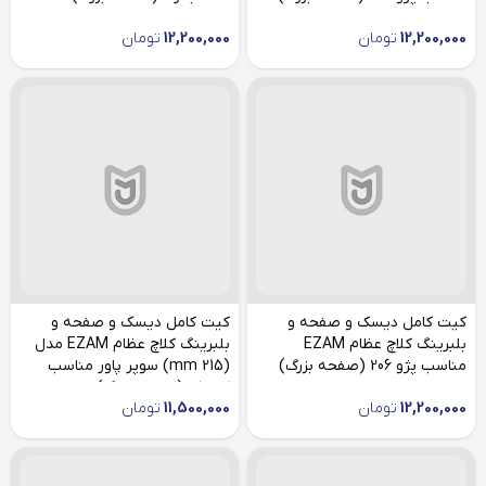
12,200,000
تومان
12,200,000
تومان
کیت کامل دیسک و صفحه و
کیت کامل دیسک و صفحه و
بلبرینگ کلاچ عظام EZAM
بلبرینگ کلاچ عظام EZAM مدل
مناسب پژو 206 (صفحه بزرگ)
(215 mm) سوپر پاور مناسب
کوییک (صفحه بزرگ)
12,200,000
تومان
11,500,000
تومان