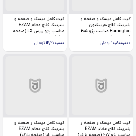
کیت کامل دیسک و صفحه و
کیت کامل دیسک و صفحه و
بلبرینگ کلاچ هرینگتون
بلبرینگ کلاچ عظام EZAM
Harrington مناسب پژو 405
مناسب پژو پارس LX (صفحه
(پری دمپر)
بزرگ)
10,800,000
تومان
12,200,000
تومان
کیت کامل دیسک و صفحه و
کیت کامل دیسک و صفحه و
بلبرینگ کلاچ عظام EZAM
بلبرینگ کلاچ عظام EZAM
مناسب پژو 207 (صفحه بزرگ)
مناسب رانا (صفحه بزرگ)