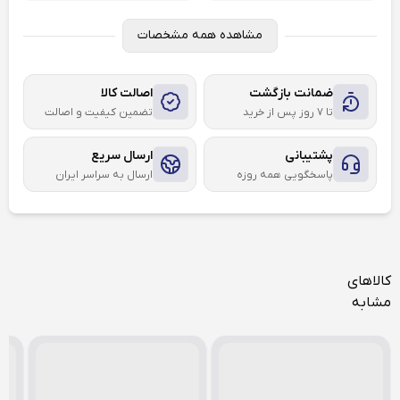
مشاهده همه مشخصات
ضمانت بازگشت
اصالت کالا
تا ۷ روز پس از خرید
تضمین کیفیت و اصالت
پشتیبانی
ارسال سریع
پاسخگویی همه روزه
ارسال به سراسر ایران
کالاهای
مشابه