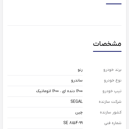
مشخصات
برند خودرو
رنو
نوع خودرو
ساندرو
تیپ خودرو
1600 دنده ای ، 1600 اتوماتیک
شرکت سازنده
SEGAL
کشور سازنده
چین
شماره فنی
SE 8154-99