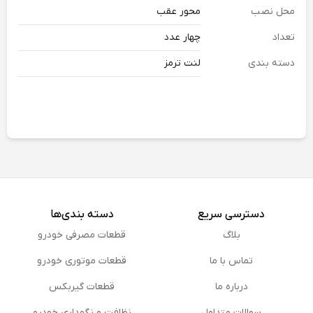
محل نصب
محور عقب
تعداد
چهار عدد
دسته بندی
لنت ترمز
دسترسی سریع
دسته بندی‌ها
بلاگ
قطعات مصرفی خودرو
تماس با ما
قطعات موتوری خودرو
درباره ما
قطعات گیربکس
سوالات متداول
نظافت و نگهداری خودرو