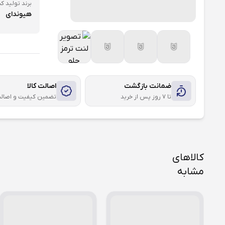
برند تولید کن
هیوندای
ضمانت بازگشت
اصالت کالا
تا ۷ روز پس از خرید
تضمین کیفیت و اصال
کالاهای
مشابه