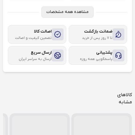
مشاهده همه مشخصات
ضمانت بازگشت
اصالت کالا
تا ۷ روز پس از خرید
تضمین کیفیت و اصالت
پشتیبانی
ارسال سریع
پاسخگویی همه روزه
ارسال به سراسر ایران
کالاهای
مشابه