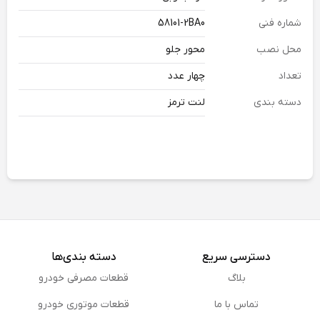
شماره فنی
58101-2BA0
محل نصب
محور جلو
تعداد
چهار عدد
دسته بندی
لنت ترمز
دسترسی سریع
دسته بندی‌ها
بلاگ
قطعات مصرفی خودرو
تماس با ما
قطعات موتوری خودرو