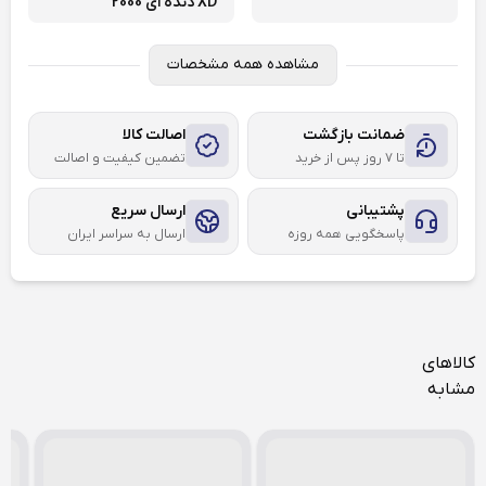
XD دنده ای 2000
مشاهده همه مشخصات
ضمانت بازگشت
اصالت کالا
تا ۷ روز پس از خرید
تضمین کیفیت و اصالت
پشتیبانی
ارسال سریع
پاسخگویی همه روزه
ارسال به سراسر ایران
کالاهای
مشابه