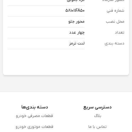
شماره فنی
581011FA50
محل نصب
محور جلو
تعداد
چهار عدد
دسته بندی
لنت ترمز
دسترسی سریع
دسته بندی‌ها
بلاگ
قطعات مصرفی خودرو
تماس با ما
قطعات موتوری خودرو