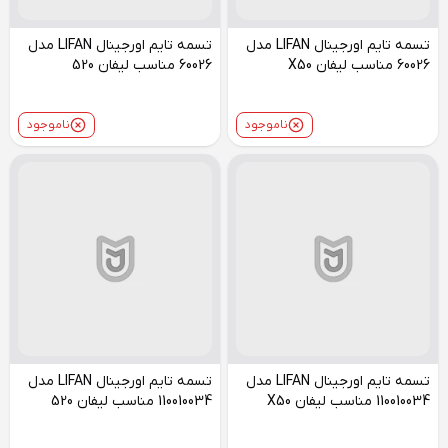
تسمه تایم اورجینال LIFAN مدل
تسمه تایم اورجینال LIFAN مدل
60026 مناسب لیفان X50
60026 مناسب لیفان 520
ناموجود
ناموجود
تسمه تایم اورجینال LIFAN مدل
تسمه تایم اورجینال LIFAN مدل
110010034 مناسب لیفان X50
110010034 مناسب لیفان 520