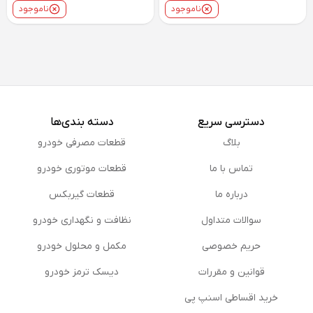
نمایش بیشتر
ناموجود
ناموجود
دسترسی سریع
دسته بندی‌ها
بلاگ
قطعات مصرفی خودرو
تماس با ما
قطعات موتوری خودرو
درباره ما
قطعات گیربکس
سوالات متداول
نظافت و نگهداری خودرو
حریم خصوصی
مكمل و محلول خودرو
قوانین و مقررات
دیسک ترمز خودرو
خرید اقساطی اسنپ پی