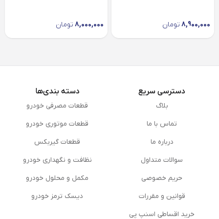
8,900,000
تومان
8,000,000
تومان
دسترسی سریع
دسته بندی‌ها
بلاگ
قطعات مصرفی خودرو
تماس با ما
قطعات موتوری خودرو
درباره ما
قطعات گیربکس
سوالات متداول
نظافت و نگهداری خودرو
حریم خصوصی
مكمل و محلول خودرو
قوانین و مقررات
دیسک ترمز خودرو
خرید اقساطی اسنپ پی