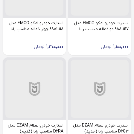
استارت خودرو امکو EMCO مدل
استارت خودرو امکو EMCO مدل
98811117 دو ذغاله مناسب رانا
98811118 چهار ذغاله مناسب رانا
9,100,000
تومان
9,300,000
تومان
استارت خودرو عظام EZAM مدل
استارت خودرو عظام EZAM مدل
D6G3 مناسب رانا (جدید)
D6RA مناسب رانا (قدیم)