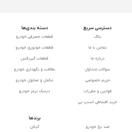
دسترسی سریع
دسته بندی‌ها
بلاگ
قطعات مصرفی خودرو
تماس با ما
قطعات موتوری خودرو
درباره ما
قطعات گیربکس
سوالات متداول
نظافت و نگهداری خودرو
حریم خصوصی
مكمل و محلول خودرو
قوانین و مقررات
دیسک ترمز خودرو
خرید اقساطی اسنپ پی
برندها
ضد یخ خودرو
گیلان