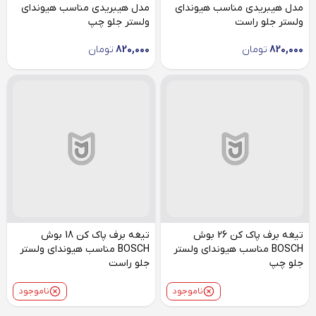
مدل هیبریدی مناسب هیوندای
مدل هیبریدی مناسب هیوندای
ولستر جلو راست
ولستر جلو چپ
820,000
تومان
820,000
تومان
تیغه برف پاک کن 26 بوش
تیغه برف پاک کن 18 بوش
BOSCH مناسب هیوندای ولستر
BOSCH مناسب هیوندای ولستر
جلو چپ
جلو راست
ناموجود
ناموجود