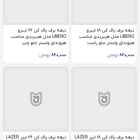
تیغه برف پاک کن 18 لیبرو
تیغه برف پاک کن 26 لیبرو
LIBERO مدل هیبریدی مناسب
LIBERO مدل هیبریدی مناسب
هیوندای ولستر جلو راست
هیوندای ولستر جلو چپ
820,000
تومان
820,000
تومان
تیغه برف پاک کن 18 لیزر LAZER
تیغه برف پاک کن 26 لیزر LAZER