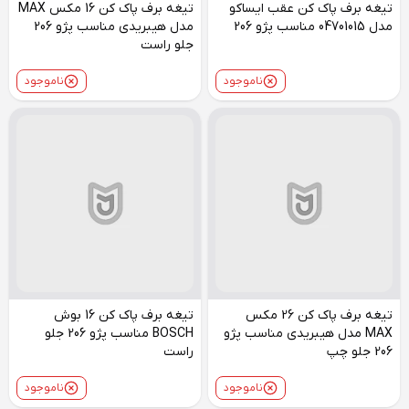
تیغه برف پاک کن عقب ایساکو
تیغه برف پاک کن 16 مکس MAX
مدل 04701015 مناسب پژو 206
مدل هیبریدی مناسب پژو 206
جلو راست
ناموجود
ناموجود
تیغه برف پاک کن 26 مکس
تیغه برف پاک کن 16 بوش
MAX مدل هیبریدی مناسب پژو
BOSCH مناسب پژو 206 جلو
206 جلو چپ
راست
ناموجود
ناموجود