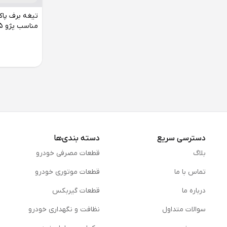
مناسب پژو 405
دسترسی سریع
دسته بندی‌ها
بلاگ
قطعات مصرفی خودرو
تماس با ما
قطعات موتوری خودرو
درباره ما
قطعات گیربکس
سوالات متداول
نظافت و نگهداری خودرو