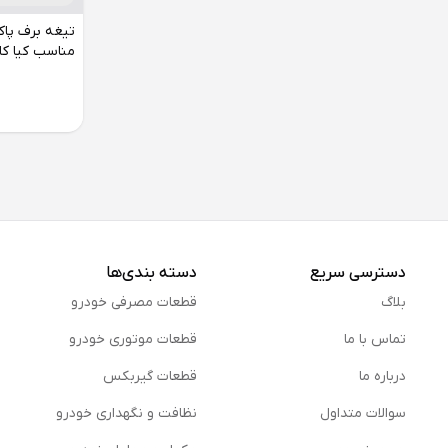
مناسب کیا کا
دسترسی سریع
دسته بندی‌ها
بلاگ
قطعات مصرفی خودرو
تماس با ما
قطعات موتوری خودرو
درباره ما
قطعات گیربکس
سوالات متداول
نظافت و نگهداری خودرو