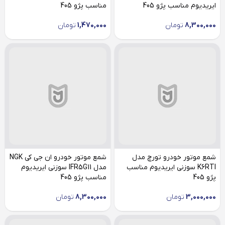
ایریدیوم مناسب پژو 405
مناسب پژو 405
8,300,000
تومان
1,470,000
تومان
شمع موتور خودرو تورچ مدل
شمع موتور خودرو ان جی کی NGK
K6RTI سوزنی ایریدیوم مناسب
مدل IFR5G11 سوزنی ایریدیوم
پژو 405
مناسب پژو 405
3,000,000
تومان
8,300,000
تومان