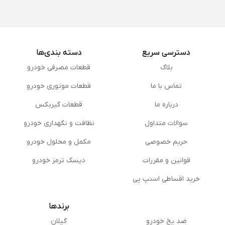
دسترسی سریع
دسته بندی‌ها
بلاگ
قطعات مصرفی خودرو
تماس با ما
قطعات موتوری خودرو
درباره ما
قطعات گیربکس
سوالات متداول
نظافت و نگهداری خودرو
حریم خصوصی
مكمل و محلول خودرو
قوانین و مقررات
دیسک ترمز خودرو
خرید اقساطی اسنپ پی
برندها
ضد یخ خودرو
گیلان