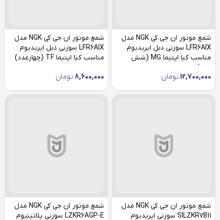
شمع موتور ان جی کی NGK مدل
شمع موتور ان جی کی NGK مدل
LFR6AIX سوزنی دبل ایریدیوم
LFR6AIX سوزنی دبل ایریدیوم
مناسب کیا اپتیما MG (شش
مناسب کیا اپتیما TF (چهارعدد)
عدد)
12,700,000
تومان
8,600,000
تومان
شمع موتور ان جی کی NGK مدل
شمع موتور ان جی کی NGK مدل
SILZKR7B11 سوزنی ایریدیوم
LZKR6AGP-E سوزنی پلاتینیوم