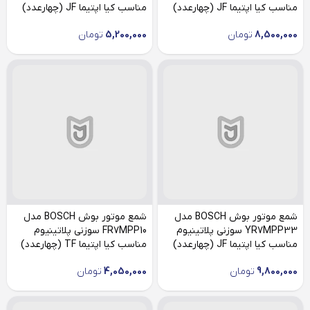
مناسب کیا اپتیما JF (چهارعدد)
مناسب کیا اپتیما JF (چهارعدد)
8,500,000
تومان
5,200,000
تومان
شمع موتور بوش BOSCH مدل
شمع موتور بوش BOSCH مدل
YR7MPP33 سوزنی پلاتینیوم
FR7MPP10 سوزنی پلاتینیوم
مناسب کیا اپتیما JF (چهارعدد)
مناسب کیا اپتیما TF (چهارعدد)
9,800,000
تومان
4,050,000
تومان