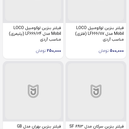
فیلتر بنزین لوکومبیل LOCO
فیلتر بنزین لوکومبیل LOCO
Mobil مدل LF666/117 (فلزی)
Mobil مدل LF666/24 (پلیمری)
مناسب آردی
مناسب آردی
500,000
تومان
250,000
تومان
فیلتر بنزین سرکان مدل SF 8913
فیلتر بنزین بهران مدل GB