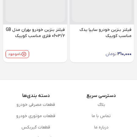
فیلتر بنزین خودرو سایپا یدک
فیلتر بنزین خودرو بهران مدل GB
مناسب کوییک
0603/2 فلزی مناسب کوییک
310,000
تومان
ناموجود
دسترسی سریع
دسته بندی‌ها
بلاگ
قطعات مصرفی خودرو
تماس با ما
قطعات موتوری خودرو
درباره ما
قطعات گیربکس