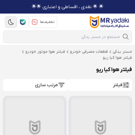
🌟 🌟 نقدی ، اقساطی و اعتباری 🌟🌟
تخفیف‌ها
Mobile Search
مستر یدکی
قطعات مصرفی خودرو
فیلتر هوا موتور خودرو
فیلتر هوا کیا ریو
فیلتر هوا کیا ریو
فیلتر
مرتب سازی