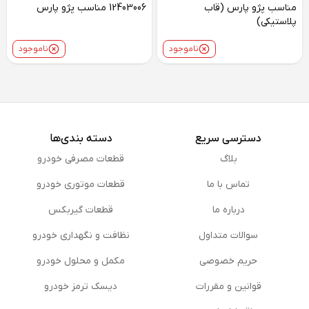
مناسب پژو پارس (قاب
12403006 مناسب پژو پارس
پلاستیکی)
ناموجود
ناموجود
دسترسی سریع
دسته بندی‌ها
بلاگ
قطعات مصرفی خودرو
تماس با ما
قطعات موتوری خودرو
درباره ما
قطعات گیربکس
سوالات متداول
نظافت و نگهداری خودرو
حریم خصوصی
مكمل و محلول خودرو
قوانین و مقررات
دیسک ترمز خودرو