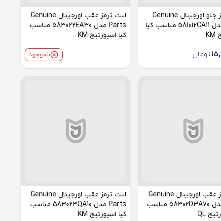
لنت ترمز جلو اورجینال Genuine
لنت ترمز عقب اورجینال Genuine
Parts مدل 581012CA11 مناسب کیا
Parts مدل 583022EA30 مناسب
KM
کیا اسپورتیج KM
15
تومان
ناموجود
لنت ترمز عقب اورجینال Genuine
لنت ترمز عقب اورجینال Genuine
Parts مدل 58302D3A70 مناسب
Parts مدل 583023QA10 مناسب
تیج QL
کیا اسپورتیج KM