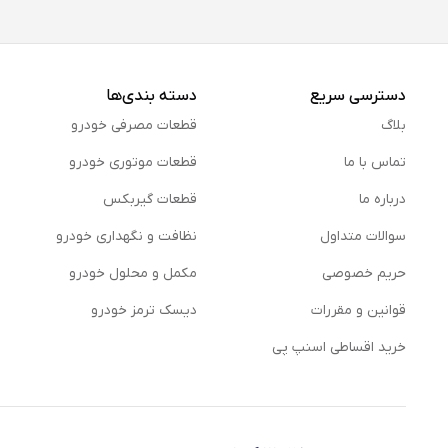
دسترسی سریع
دسته بندی‌ها
بلاگ
قطعات مصرفی خودرو
تماس با ما
قطعات موتوری خودرو
درباره ما
قطعات گیربکس
سوالات متداول
نظافت و نگهداری خودرو
حریم خصوصی
مكمل و محلول خودرو
قوانین و مقررات
دیسک ترمز خودرو
خرید اقساطی اسنپ پی