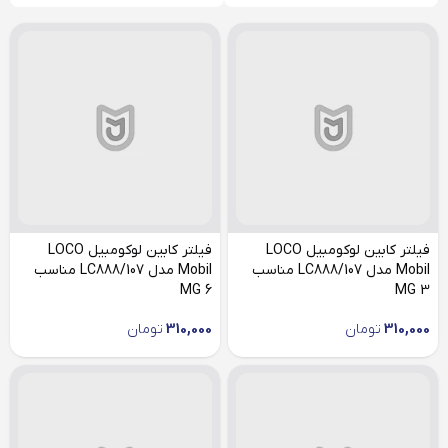
فیلتر کابین لوکومبیل LOCO
فیلتر کابین لوکومبیل LOCO
Mobil مدل LC888/107 مناسب
Mobil مدل LC888/107 مناسب
MG 6
MG 3
310,000
تومان
310,000
تومان