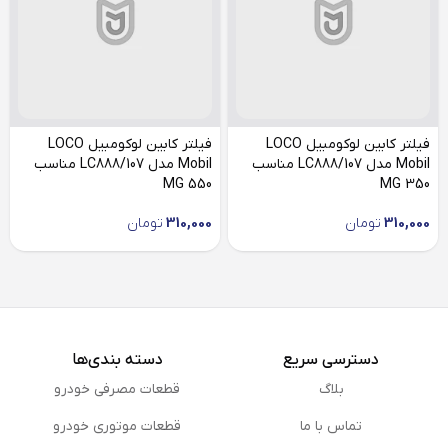
فیلتر کابین لوکومبیل LOCO
فیلتر کابین لوکومبیل LOCO
Mobil مدل LC888/107 مناسب
Mobil مدل LC888/107 مناسب
MG 550
MG 350
310,000
تومان
310,000
تومان
دسترسی سریع
دسته بندی‌ها
بلاگ
قطعات مصرفی خودرو
تماس با ما
قطعات موتوری خودرو