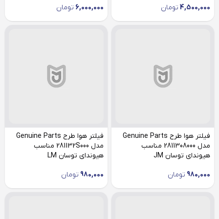
4,500,000
تومان
6,000,000
تومان
فیلتر هوا طرح Genuine Parts
فیلتر هوا طرح Genuine Parts
مدل 2811308000 مناسب
مدل 281132S000 مناسب
هیوندای توسان JM
هیوندای توسان LM
980,000
تومان
980,000
تومان