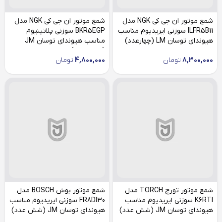
شمع موتور ان جی کی NGK مدل
شمع موتور ان جی کی NGK مدل
ILFR5B11 سوزنی ایریدیوم مناسب
BKR5EGP سوزنی پلاتینیوم
هیوندای توسان LM (چهارعدد)
مناسب هیوندای توسان JM
(شش عدد)
8,300,000
تومان
4,800,000
تومان
شمع موتور تورچ TORCH مدل
شمع موتور بوش BOSCH مدل
K6RTI سوزنی ایریدیوم مناسب
FR8DI30 سوزنی ایریدیوم مناسب
هیوندای توسان JM (شش عدد)
هیوندای توسان JM (شش عدد)