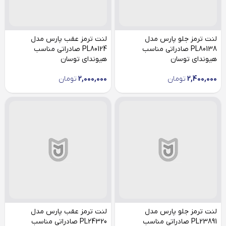
لنت ترمز جلو پارس مدل
لنت ترمز عقب پارس مدل
PL80138 صادراتی مناسب
PL80124 صادراتی مناسب
هیوندای توسان
هیوندای توسان
2,400,000
تومان
2,000,000
تومان
لنت ترمز جلو پارس مدل
لنت ترمز عقب پارس مدل
PL23891 صادراتی مناسب
PL24320 صادراتی مناسب