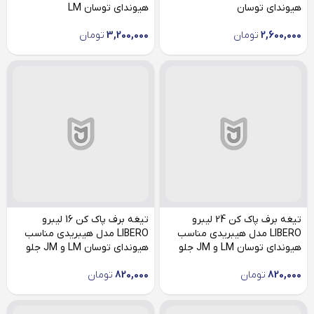
هیوندای توسان
هیوندای توسان LM
2,600,000
تومان
3,200,000
تومان
تیغه برف پاک کن 24 لیبرو
تیغه برف پاک کن 16 لیبرو
LIBERO مدل هیبریدی مناسب
LIBERO مدل هیبریدی مناسب
هیوندای توسان LM و JM جلو
هیوندای توسان LM و JM جلو
چپ
راست
820,000
تومان
820,000
تومان