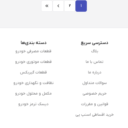
2
1
دسترسی سریع
دسته بندی‌ها
بلاگ
قطعات مصرفی خودرو
تماس با ما
قطعات موتوری خودرو
درباره ما
قطعات گیربکس
سوالات متداول
نظافت و نگهداری خودرو
حریم خصوصی
مكمل و محلول خودرو
قوانین و مقررات
دیسک ترمز خودرو
خرید اقساطی اسنپ پی