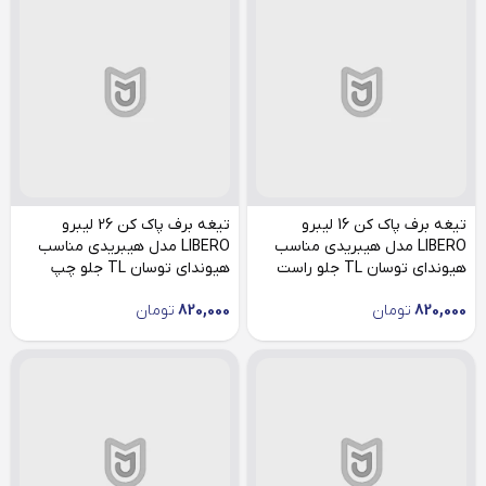
تیغه برف پاک کن 16 لیبرو
تیغه برف پاک کن 26 لیبرو
LIBERO مدل هیبریدی مناسب
LIBERO مدل هیبریدی مناسب
هیوندای توسان TL جلو راست
هیوندای توسان TL جلو چپ
820,000
تومان
820,000
تومان