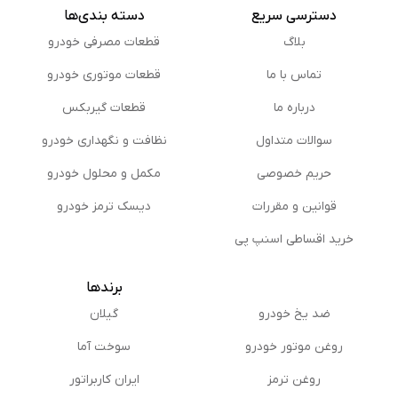
دسترسی سریع
دسته بندی‌ها
بلاگ
قطعات مصرفی خودرو
تماس با ما
قطعات موتوری خودرو
درباره ما
قطعات گیربکس
سوالات متداول
نظافت و نگهداری خودرو
حریم خصوصی
مكمل و محلول خودرو
قوانین و مقررات
دیسک ترمز خودرو
خرید اقساطی اسنپ پی
برندها
ضد یخ خودرو
گیلان
روغن موتور خودرو
سوخت آما
روغن ترمز
ایران کاربراتور