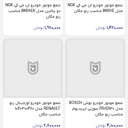
شمع موتور خودرو ان جی کی NGK
شمع موتور خودرو ان جی کی NGK
مدل BKR6E مناسب رنو مگان
دو پلاتین مدل BKR6EK مناسب
رنو مگان
1,420,000
تومان
1,980,000
تومان
شمع موتور خودرو بوش BOSCH
شمع موتور خودرو اورجینال رنو
مدل FR8DI30 سوزنی ایریدیوم
RENAULT مدل 1040300420
مناسب رنو مگان
مناسب مگان
4,100,000
تومان
2,800,000
تومان