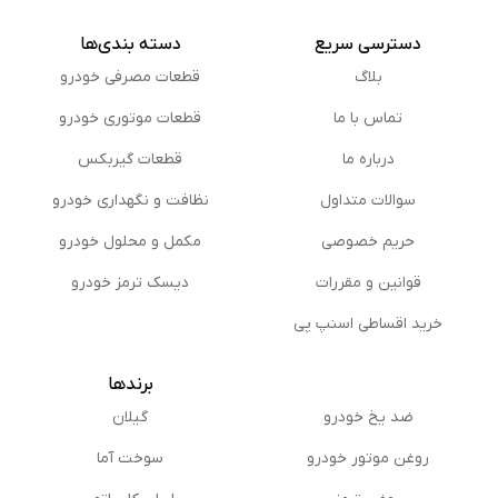
دسترسی سریع
دسته بندی‌ها
بلاگ
قطعات مصرفی خودرو
تماس با ما
قطعات موتوری خودرو
درباره ما
قطعات گیربکس
سوالات متداول
نظافت و نگهداری خودرو
حریم خصوصی
مكمل و محلول خودرو
قوانین و مقررات
دیسک ترمز خودرو
خرید اقساطی اسنپ پی
برندها
ضد یخ خودرو
گیلان
روغن موتور خودرو
سوخت آما