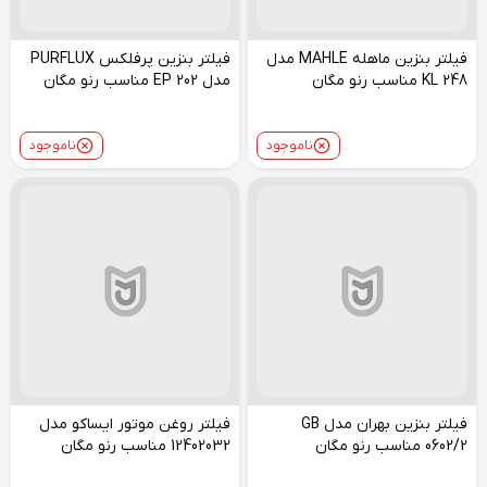
فیلتر بنزین ماهله MAHLE مدل
فیلتر بنزین پرفلکس PURFLUX
KL 248 مناسب رنو مگان
مدل EP 202 مناسب رنو مگان
ناموجود
ناموجود
فیلتر بنزین بهران مدل GB
فیلتر روغن موتور ایساکو مدل
0602/2 مناسب رنو مگان
12402032 مناسب رنو مگان