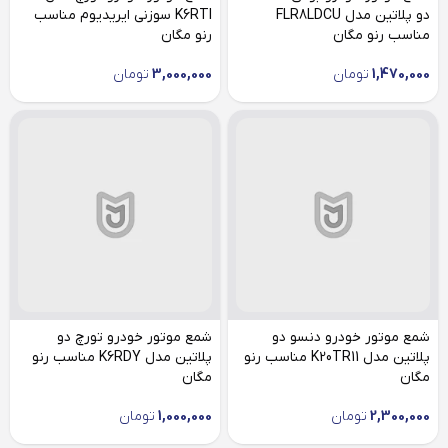
دو پلاتین مدل FLR8LDCU
K6RTI سوزنی ایریدیوم مناسب
مناسب رنو مگان
رنو مگان
1,470,000
تومان
3,000,000
تومان
شمع موتور خودرو دنسو دو
شمع موتور خودرو تورچ دو
پلاتین مدل K20TR11 مناسب رنو
پلاتین مدل K6RDY مناسب رنو
مگان
مگان
2,300,000
تومان
1,000,000
تومان