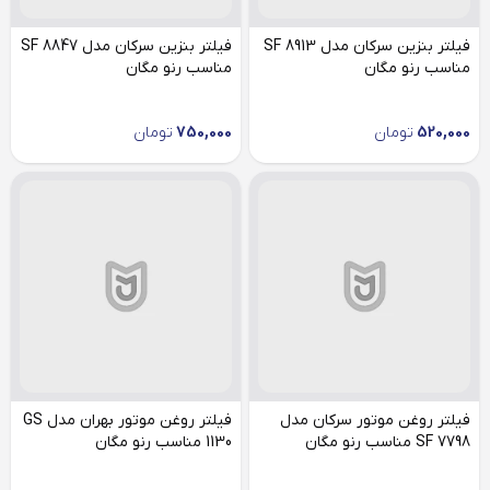
فیلتر بنزین سرکان مدل SF 8913
فیلتر بنزین سرکان مدل SF 8847
مناسب رنو مگان
مناسب رنو مگان
520,000
تومان
750,000
تومان
فیلتر روغن موتور سرکان مدل
فیلتر روغن موتور بهران مدل GS
SF 7798 مناسب رنو مگان
1130 مناسب رنو مگان