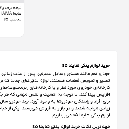
تیغه برف پاک
مناسب s5
خرید لوازم یدکی هایما s5
خودرو هم مانند همه‌ی وسایل مصرفی، پس از مدت زمانی، نی
تعمیر و تعویض قطعات هستند. لوازم یدکی‌های جدید که برا
کارخانه‌ی خودروی مورد نظر و یا کارخانه‌های زیر‌مجموعه‌ها
افزایش پیدا کند. با توجه به اهمیت و نقش مهمی که هر یک 
زیادی مواجه شدند و در بازار به فروش می‌رسند. یکی از مبا
لوازم یدکی هایما s5 می‌پردازیم.
مهم‌ترین نکات خرید لوازم یدکی هایما s5