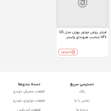
فیلتر روغن موتور بهران مدل GS
1147 مناسب هیوندای ولستر
ناموجود
دسترسی سریع
دسته بندی‌ها
بلاگ
قطعات مصرفی خودرو
تماس با ما
قطعات موتوری خودرو
درباره ما
قطعات گیربکس