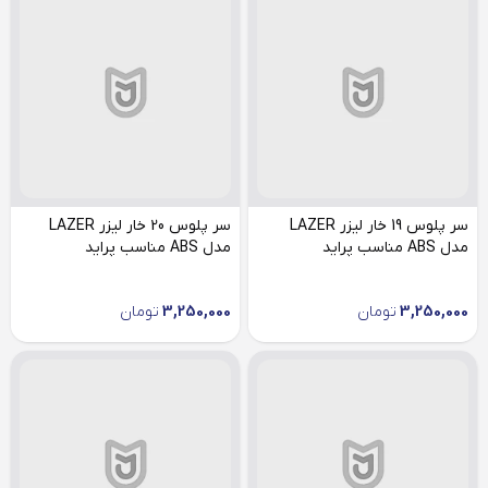
سر پلوس 19 خار لیزر LAZER
سر پلوس 20 خار لیزر LAZER
مدل ABS مناسب پراید
مدل ABS مناسب پراید
3,250,000
تومان
3,250,000
تومان