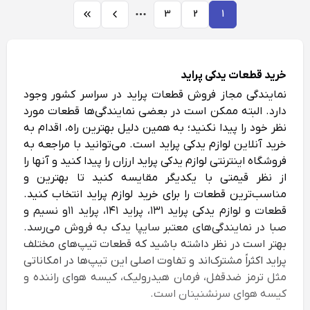
3
2
1
خرید قطعات یدکی پراید
نمایندگی مجاز فروش قطعات پراید در سراسر کشور وجود
دارد. البته ممکن است در بعضی نمایندگی‌ها قطعات مورد
نظر خود را پیدا نکنید؛ به همین دلیل بهترین راه، اقدام به
خرید آنلاین لوازم یدکی پراید است. می‌توانید با مراجعه به
فروشگاه اینترنتی لوازم یدکی پراید ارزان را پیدا کنید و آنها را
از نظر قیمتی با یکدیگر مقایسه کنید تا بهترین و
مناسب‌ترین قطعات را برای خرید لوازم پراید انتخاب کنید.
قطعات و لوازم یدکی پراید ۱۳۱، پراید ۱۴۱، پراید ۱۱و نسیم و
صبا در نمایندگی‌های معتبر سایپا یدک به فروش می‌رسد.
بهتر است در نظر داشته باشید که قطعات تیپ‌های مختلف
پراید اکثراً مشترک‌اند و تفاوت اصلی این تیپ‌ها در امکاناتی
مثل ترمز ضدقفل، فرمان هیدرولیک، کیسه هوای راننده و
کیسه هوای سرنشنینان است.