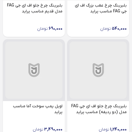
بلبرینگ چرخ عقب بزرگ اف ای
بلبرینگ چرخ جلو اف ای جی FAG
جی FAG مناسب پراید
مدل قدیم مناسب پراید
540,000
تومان
690,000
تومان
بلبرینگ چرخ جلو اف ای جی FAG
اویل پمپ سوخت آما مناسب
مدل (دو ردیفه) مناسب پراید
پراید
1,240,000
تومان
3,490,000
تومان