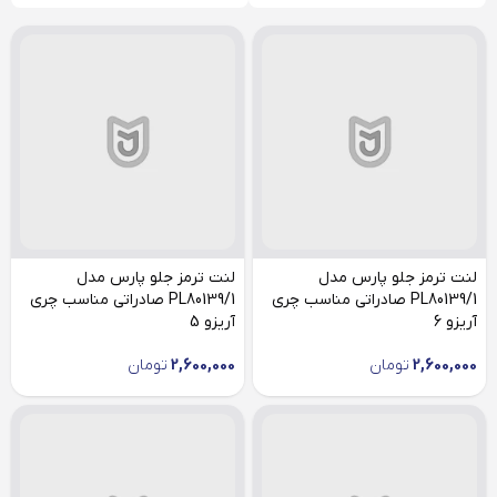
لنت ترمز جلو پارس مدل
لنت ترمز جلو پارس مدل
PL80139/1 صادراتی مناسب چری
PL80139/1 صادراتی مناسب چری
آریزو 6
آریزو 5
2,600,000
تومان
2,600,000
تومان