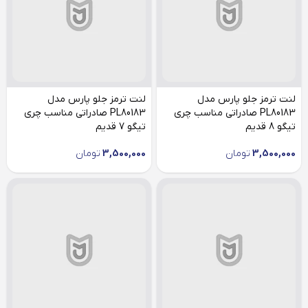
لنت ترمز جلو پارس مدل
لنت ترمز جلو پارس مدل
PL80183 صادراتی مناسب چری
PL80183 صادراتی مناسب چری
تیگو 8 قدیم
تیگو 7 قدیم
3,500,000
تومان
3,500,000
تومان