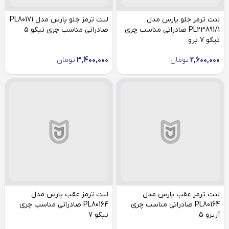
لنت ترمز جلو پارس مدل
لنت ترمز جلو پارس مدل PL80171
PL23891/1 صادراتی مناسب چری
صادراتی مناسب چری تیگو 5
تیگو 7 پرو
2,600,000
تومان
3,400,000
تومان
لنت ترمز عقب پارس مدل
لنت ترمز عقب پارس مدل
PL80164 صادراتی مناسب چری
PL80164 صادراتی مناسب چری
آریزو 5
تیگو 7