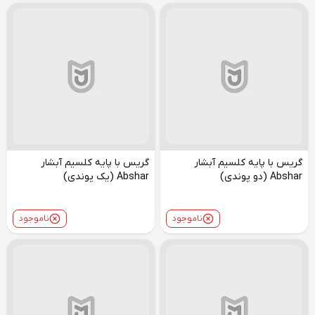
گریس با پایه کلسیم آبشار
گریس با پایه کلسیم آبشار
Abshar (دو پوندی)
Abshar (یک پوندی)
ناموجود
ناموجود