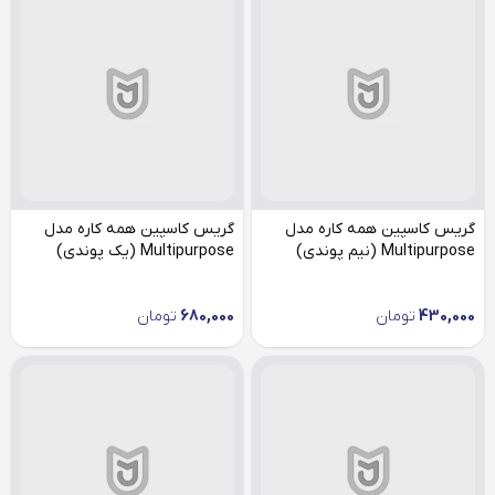
گریس کاسپین همه کاره مدل
گریس کاسپین همه کاره مدل
Multipurpose (نیم پوندی)
Multipurpose (یک پوندی)
430,000
تومان
680,000
تومان