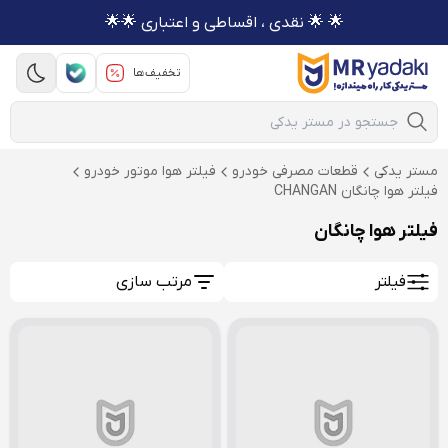
🌟 🌟 نقدی ، اقساطی و اعتباری 🌟🌟
تخفیف‌ها
Mobile Search
مستر یدکی
قطعات مصرفی خودرو
فیلتر هوا موتور خودرو
فیلتر هوا چانگان CHANGAN
فیلتر هوا چانگان
فیلتر
مرتب سازی