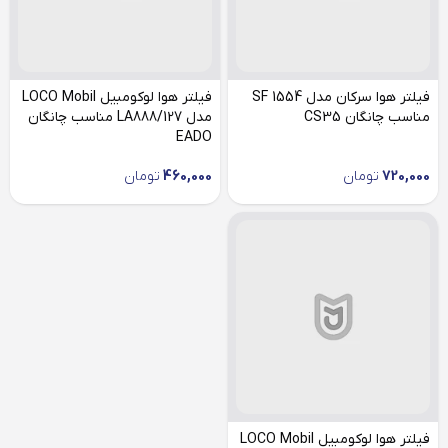
فیلتر هوا سرکان مدل SF 1554
فیلتر هوا لوکومبیل LOCO Mobil
مناسب چانگان CS35
مدل LA888/127 مناسب چانگان
EADO
720,000
تومان
460,000
تومان
فیلتر هوا لوکومبیل LOCO Mobil