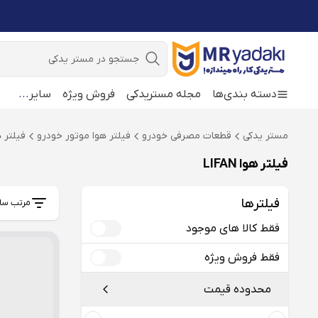
جستجو
دسته بندی‌ها
مجله مستریدکی
فروش ویژه
سایر
...
مستر یدکی
قطعات مصرفی خودرو
فیلتر هوا موتور خودرو
فیلتر هوا
فیلتر هوا LIFAN
فیلترها
مرتب سا
فقط کالا های موجود
فقط فروش ویژه
محدوده قیمت