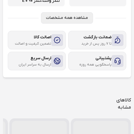
تندر وانت،
تندر 90 E 0
مشاهده همه مشخصات
ضمانت بازگشت
اصالت کالا
تا ۷ روز پس از خرید
تضمین کیفیت و اصالت
پشتیبانی
ارسال سریع
پاسخگویی همه روزه
ارسال به سراسر ایران
کالاهای
مشابه