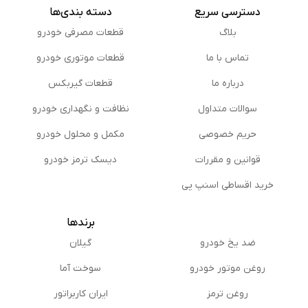
دسترسی سریع
دسته بندی‌ها
بلاگ
قطعات مصرفی خودرو
تماس با ما
قطعات موتوری خودرو
درباره ما
قطعات گیربکس
سوالات متداول
نظافت و نگهداری خودرو
حریم خصوصی
مكمل و محلول خودرو
قوانین و مقررات
دیسک ترمز خودرو
خرید اقساطی اسنپ پی
برندها
ضد یخ خودرو
گیلان
روغن موتور خودرو
سوخت آما
روغن ترمز
ایران کاربراتور