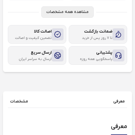
مشاهده همه مشخصات
ضمانت بازگشت
اصالت کالا
تا ۷ روز پس از خرید
تضمین کیفیت و اصالت
پشتیبانی
ارسال سریع
پاسخگویی همه روزه
ارسال به سراسر ایران
معرفی
مشخصات
معرفی