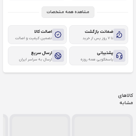
مشاهده همه مشخصات
ضمانت بازگشت
اصالت کالا
تا ۷ روز پس از خرید
تضمین کیفیت و اصالت
پشتیبانی
ارسال سریع
پاسخگویی همه روزه
ارسال به سراسر ایران
کالاهای
مشابه