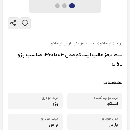
برند
ایساکو
لنت ترمز پژو پارس ایساکو
لنت ترمز عقب ایساکو مدل 14601004 مناسب پژو
پارس
مشخصات
برند تولید کننده
برند خودرو
ایساکو
پژو
نوع خودرو
تیپ خودرو
پارس
پارس