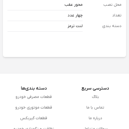
محل نصب
محور عقب
تعداد
چهار عدد
دسته بندی
لنت ترمز
دسترسی سریع
دسته بندی‌ها
بلاگ
قطعات مصرفی خودرو
تماس با ما
قطعات موتوری خودرو
درباره ما
قطعات گیربکس
سوالات متداول
نظافت و نگهداری خودرو