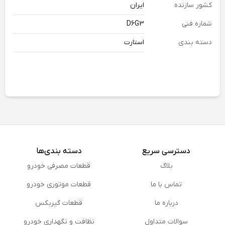
کشور سازنده
ایران
شماره فنی
D6G3
دسته بندی
استارت
دسترسی سریع
دسته بندی‌ها
بلاگ
قطعات مصرفی خودرو
تماس با ما
قطعات موتوری خودرو
درباره ما
قطعات گیربکس
سوالات متداول
نظافت و نگهداری خودرو