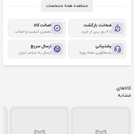
مشاهده همه مشخصات
ضمانت بازگشت
اصالت کالا
تا ۷ روز پس از خرید
تضمین کیفیت و اصالت
پشتیبانی
ارسال سریع
پاسخگویی همه روزه
ارسال به سراسر ایران
کالاهای
مشابه