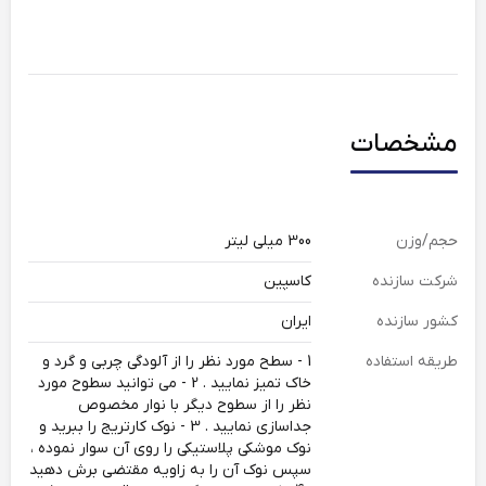
مشخصات
حجم/وزن
300 میلی لیتر
شرکت سازنده
کاسپین
کشور سازنده
ایران
طریقه استفاده
1 - سطح مورد نظر را از آلودگی چربی و گرد و
خاک تمیز نمایید . 2 - می توانید سطوح مورد
نظر را از سطوح دیگر با نوار مخصوص
جداسازی نمایید . 3 - نوک کارتریج را ببرید و
نوک موشکی پلاستیکی را روی آن سوار نموده ،
سپس نوک آن را به زاویه مقتضی برش دهید