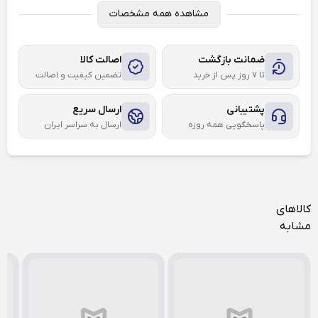
مشاهده همه مشخصات
ضمانت بازگشت
اصالت کالا
تا ۷ روز پس از خرید
تضمین کیفیت و اصالت
پشتیبانی
ارسال سریع
پاسخگویی همه روزه
ارسال به سراسر ایران
کالاهای
مشابه