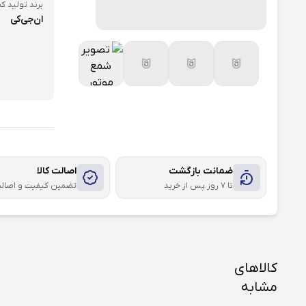
برند تولید کن
ان‌جی‌کی
ضمانت بازگشت
اصالت کالا
تا ۷ روز پس از خرید
تضمین کیفیت و اصال
کالاهای
مشابه