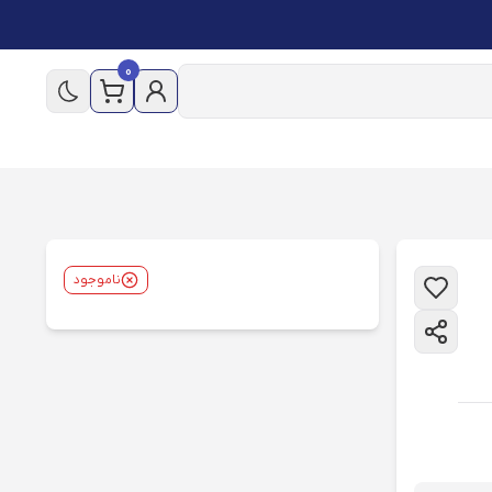
0
ناموجود