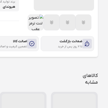
برند تولید کن
هیوندای
ضمانت بازگشت
اصالت کالا
تا ۷ روز پس از خرید
تضمین کیفیت و اصال
کالاهای
مشابه