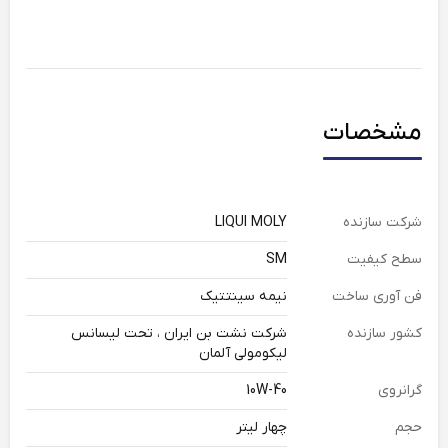
مشخصات
شرکت سازنده
LIQUI MOLY
سطح کیفیت
SM
فن آوری ساخت
نیمه سینتتیک
کشور سازنده
شرکت نشت بن ایران ، تحت لیسانس
لیکومولی آلمان
گرانروی
10W-40
حجم
چهار لیتر