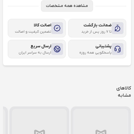
مشاهده همه مشخصات
ضمانت بازگشت
اصالت کالا
تا ۷ روز پس از خرید
تضمین کیفیت و اصالت
پشتیبانی
ارسال سریع
پاسخگویی همه روزه
ارسال به سراسر ایران
کالاهای
مشابه