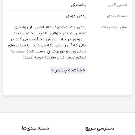
جنس گالن
پلاستیکی
دسته بندی
روغن موتور
سایر توضیحات
روغن چند منظوره تمام فصل . از روانکاری
مطمین و عمر طولانی اطمینان حاصل کنید .
از موتور در برابر سایش محافظت می کند در
حالی که آن را تمیز نگه می دارد . با مبدل های
کاتالیزوری و توربوشارژر تست شده است. به
دستورالعمل های سازنده توجه کنید!
مشاهده بیشتر
دسترسی سریع
دسته بندی‌ها