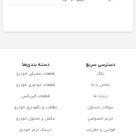
دسترسی سریع
دسته بندی‌ها
بلاگ
قطعات مصرفی خودرو
تماس با ما
قطعات موتوری خودرو
درباره ما
قطعات گیربکس
سوالات متداول
نظافت و نگهداری خودرو
حریم خصوصی
مكمل و محلول خودرو
قوانین و مقررات
دیسک ترمز خودرو