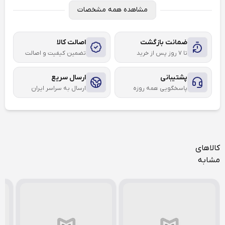
مشاهده همه مشخصات
ضمانت بازگشت
اصالت کالا
تا ۷ روز پس از خرید
تضمین کیفیت و اصالت
پشتیبانی
ارسال سریع
پاسخگویی همه روزه
ارسال به سراسر ایران
کالاهای
مشابه