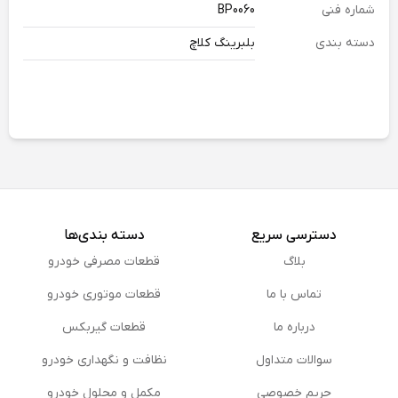
شماره فنی
BP0060
دسته بندی
بلبرینگ کلاچ
دسترسی سریع
دسته بندی‌ها
بلاگ
قطعات مصرفی خودرو
تماس با ما
قطعات موتوری خودرو
درباره ما
قطعات گیربکس
سوالات متداول
نظافت و نگهداری خودرو
حریم خصوصی
مكمل و محلول خودرو