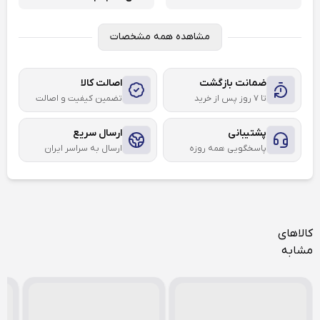
مشاهده همه مشخصات
ضمانت بازگشت
اصالت کالا
تا ۷ روز پس از خرید
تضمین کیفیت و اصالت
پشتیبانی
ارسال سریع
پاسخگویی همه روزه
ارسال به سراسر ایران
کالاهای
مشابه