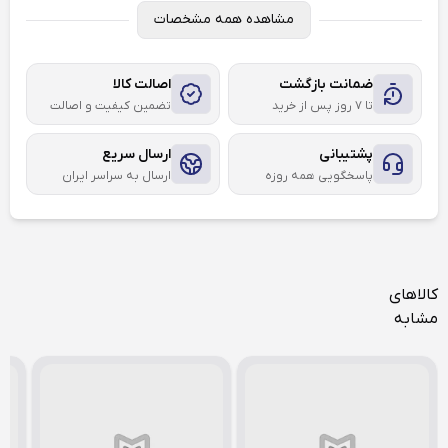
مشاهده همه مشخصات
ضمانت بازگشت
اصالت کالا
تا ۷ روز پس از خرید
تضمین کیفیت و اصالت
پشتیبانی
ارسال سریع
پاسخگویی همه روزه
ارسال به سراسر ایران
کالاهای
مشابه