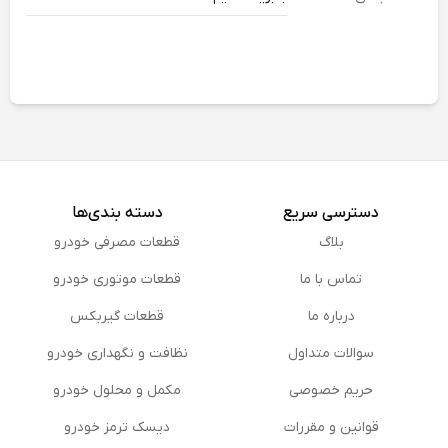
دسترسی سریع
دسته بندی‌ها
بلاگ
قطعات مصرفی خودرو
تماس با ما
قطعات موتوری خودرو
درباره ما
قطعات گیربکس
سوالات متداول
نظافت و نگهداری خودرو
حریم خصوصی
مكمل و محلول خودرو
قوانین و مقررات
دیسک ترمز خودرو