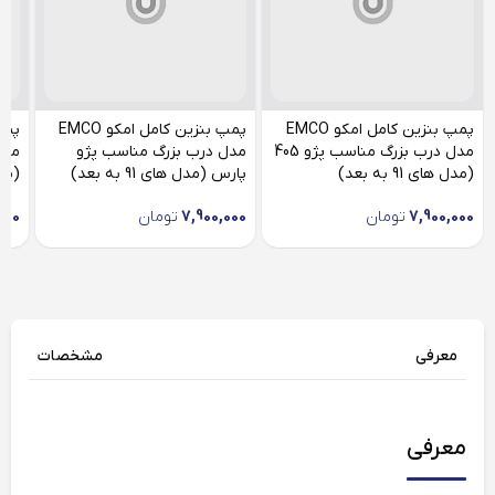
پمپ بنزین کامل امکو EMCO
پمپ بنزین کامل امکو EMCO
مدل درب بزرگ مناسب پژو 405
مدل درب بزرگ مناسب پژو
مدل
(مدل های 91 به بعد)
پارس (مدل های 91 به بعد)
(مدل ه
7,900,000
تومان
7,900,000
تومان
000
معرفی
مشخصات
معرفی