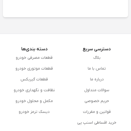
دسترسی سریع
دسته بندی‌ها
بلاگ
قطعات مصرفی خودرو
تماس با ما
قطعات موتوری خودرو
درباره ما
قطعات گیربکس
سوالات متداول
نظافت و نگهداری خودرو
حریم خصوصی
مكمل و محلول خودرو
قوانین و مقررات
دیسک ترمز خودرو
خرید اقساطی اسنپ پی