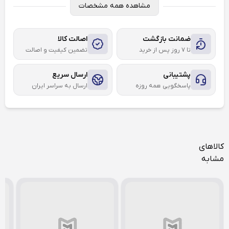
مشاهده همه مشخصات
ضمانت بازگشت
اصالت کالا
تا ۷ روز پس از خرید
تضمین کیفیت و اصالت
پشتیبانی
ارسال سریع
پاسخگویی همه روزه
ارسال به سراسر ایران
کالاهای
مشابه