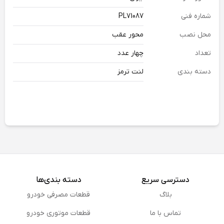
شماره فنی
PL71087
محل نصب
محور عقب
تعداد
چهار عدد
دسته بندی
لنت ترمز
دسترسی سریع
دسته بندی‌ها
بلاگ
قطعات مصرفی خودرو
تماس با ما
قطعات موتوری خودرو