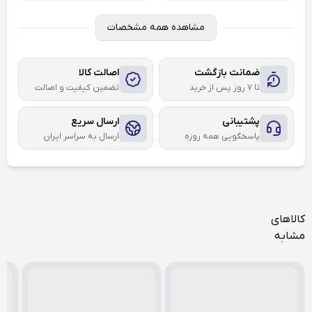
مشاهده همه مشخصات
ضمانت بازگشت
اصالت کالا
تا ۷ روز پس از خرید
تضمین کیفیت و اصالت
پشتیبانی
ارسال سریع
پاسخگویی همه روزه
ارسال به سراسر ایران
کالاهای
مشابه