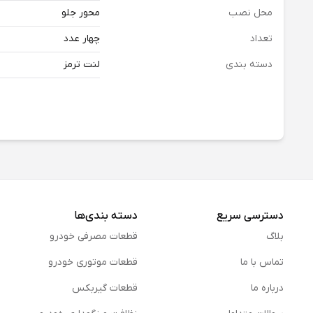
محل نصب
محور جلو
تعداد
چهار عدد
دسته بندی
لنت ترمز
دسترسی سریع
دسته بندی‌ها
بلاگ
قطعات مصرفی خودرو
تماس با ما
قطعات موتوری خودرو
درباره ما
قطعات گیربکس