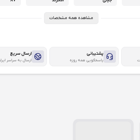
جیلی
امگرند
X7
مشاهده همه مشخصات
پشتیبانی
ارسال سریع
ت
پاسخگویی همه روزه
ارسال به سراسر ایرا