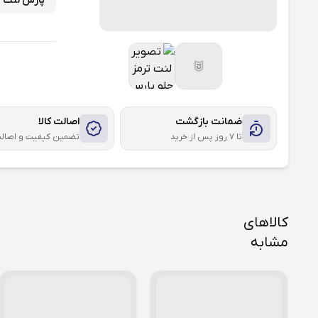
پارس لنت
ضمانت بازگشت
اصالت کالا
تا ۷ روز پس از خرید
تضمین کیفیت و اصال
کالاهای
مشابه