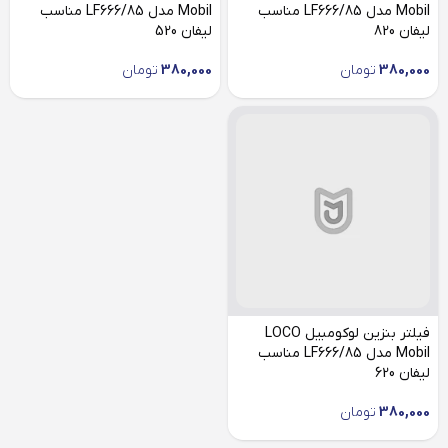
Mobil مدل LF666/85 مناسب
Mobil مدل LF666/85 مناسب
لیفان 820
لیفان 520
380,000
تومان
380,000
تومان
فیلتر بنزین لوکومبیل LOCO
Mobil مدل LF666/85 مناسب
لیفان 620
380,000
تومان