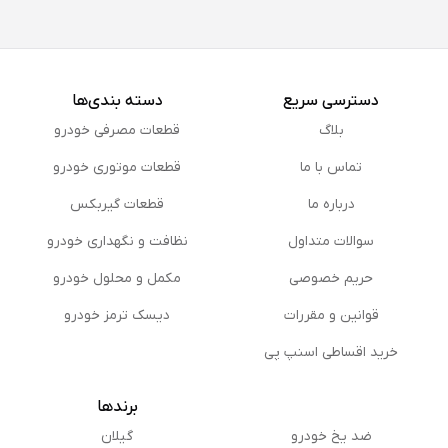
دسترسی سریع
دسته بندی‌ها
بلاگ
قطعات مصرفی خودرو
تماس با ما
قطعات موتوری خودرو
درباره ما
قطعات گیربکس
سوالات متداول
نظافت و نگهداری خودرو
حریم خصوصی
مكمل و محلول خودرو
قوانین و مقررات
دیسک ترمز خودرو
خرید اقساطی اسنپ پی
برندها
ضد یخ خودرو
گیلان