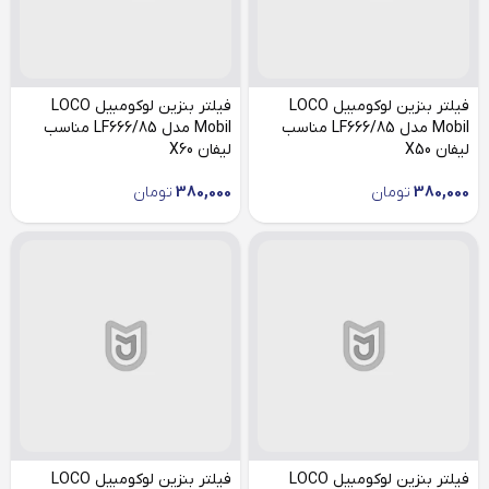
فیلتر بنزین لوکومبیل LOCO
فیلتر بنزین لوکومبیل LOCO
Mobil مدل LF666/85 مناسب
Mobil مدل LF666/85 مناسب
لیفان X50
لیفان X60
380,000
تومان
380,000
تومان
فیلتر بنزین لوکومبیل LOCO
فیلتر بنزین لوکومبیل LOCO