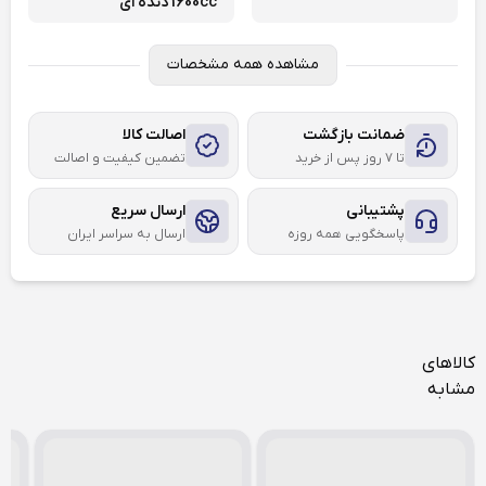
1600cc دنده ای
مشاهده همه مشخصات
ضمانت بازگشت
اصالت کالا
تا ۷ روز پس از خرید
تضمین کیفیت و اصالت
پشتیبانی
ارسال سریع
پاسخگویی همه روزه
ارسال به سراسر ایران
کالاهای
مشابه