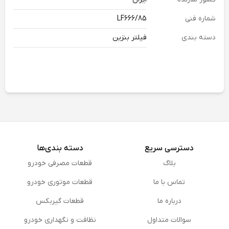
شماره فنی
LF666/85
دسته بندی
فیلتر بنزین
دسترسی سریع
دسته بندی‌ها
بلاگ
قطعات مصرفی خودرو
تماس با ما
قطعات موتوری خودرو
درباره ما
قطعات گیربکس
سوالات متداول
نظافت و نگهداری خودرو