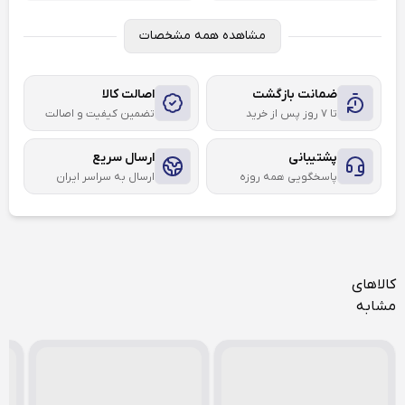
مشاهده همه مشخصات
ضمانت بازگشت
اصالت کالا
تا ۷ روز پس از خرید
تضمین کیفیت و اصالت
پشتیبانی
ارسال سریع
پاسخگویی همه روزه
ارسال به سراسر ایران
کالاهای
مشابه