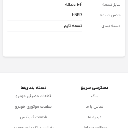
سایز تسمه
104 دندانه
جنس تسمه
HNBR
دسته بندی
تسمه تایم
دسترسی سریع
دسته بندی‌ها
بلاگ
قطعات مصرفی خودرو
تماس با ما
قطعات موتوری خودرو
درباره ما
قطعات گیربکس
سوالات متداول
نظافت و نگهداری خودرو